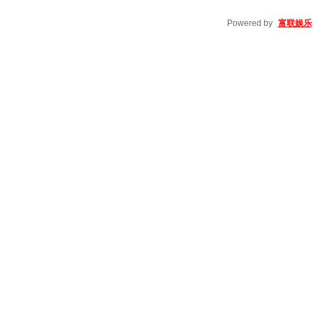
Powered by
富联娱乐