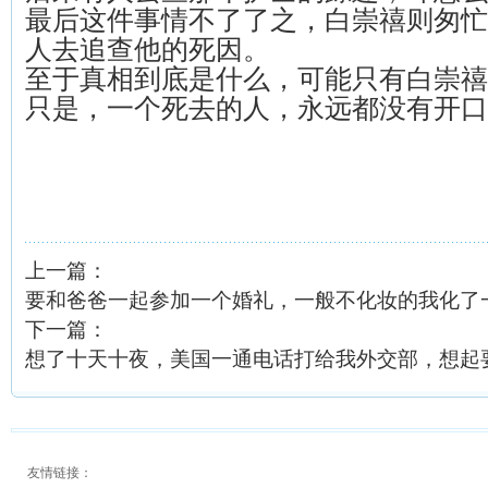
最后这件事情不了了之，白崇禧则匆忙
人去追查他的死因。
至于真相到底是什么，可能只有白崇禧
只是，一个死去的人，永远都没有开口
上一篇：
要和爸爸一起参加一个婚礼，一般不化妆的我化了
下一篇：
想了十天十夜，美国一通电话打给我外交部，想起
友情链接：