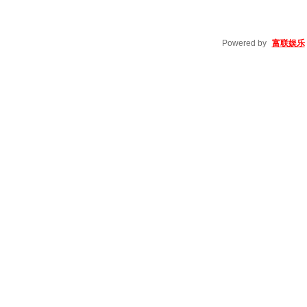
Powered by
富联娱乐